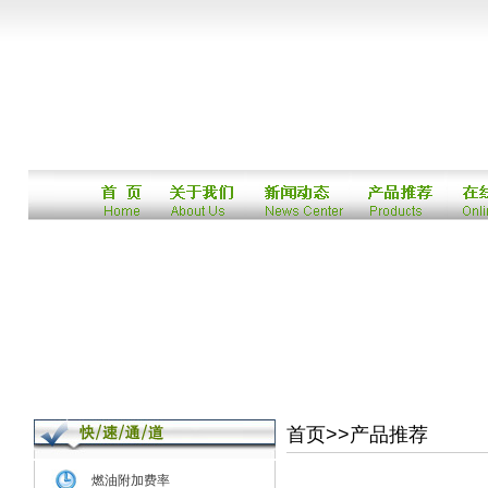
首页>>产品推荐
燃油附加费率